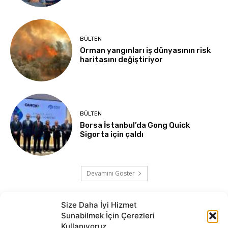
BÜLTEN
Orman yangınları iş dünyasının risk
haritasını değiştiriyor
BÜLTEN
Borsa İstanbul’da Gong Quick
Sigorta için çaldı
Devamını Göster
Size Daha İyi Hizmet
Sunabilmek İçin Çerezleri
Kullanıyoruz