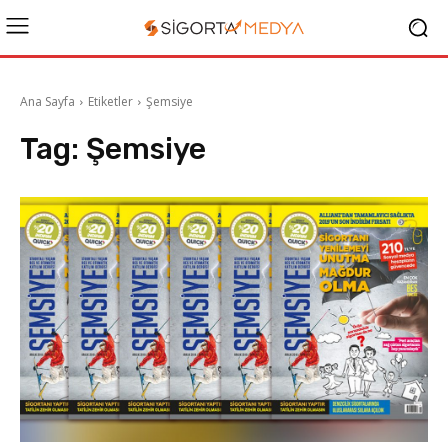
Ana Sayfa
Etiketler
Şemsiye
Tag:
Şemsiye