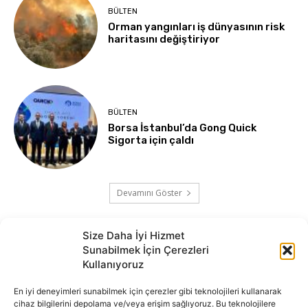
BÜLTEN
Orman yangınları iş dünyasının risk
haritasını değiştiriyor
BÜLTEN
Borsa İstanbul’da Gong Quick
Sigorta için çaldı
Devamını Göster
Size Daha İyi Hizmet
Sunabilmek İçin Çerezleri
Kullanıyoruz
En iyi deneyimleri sunabilmek için çerezler gibi teknolojileri kullanarak
cihaz bilgilerini depolama ve/veya erişim sağlıyoruz. Bu teknolojilere