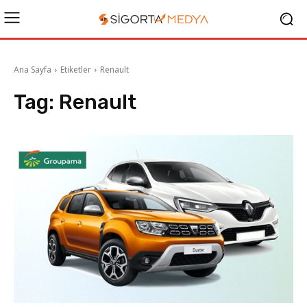
Ana Sayfa
Etiketler
Renault
Tag:
Renault