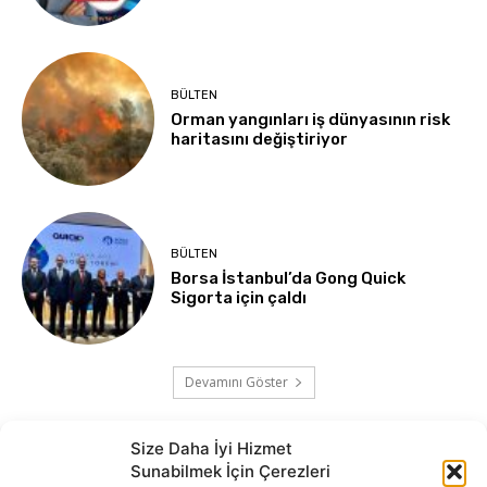
BÜLTEN
Orman yangınları iş dünyasının risk
haritasını değiştiriyor
BÜLTEN
Borsa İstanbul’da Gong Quick
Sigorta için çaldı
Devamını Göster
Size Daha İyi Hizmet
Sunabilmek İçin Çerezleri