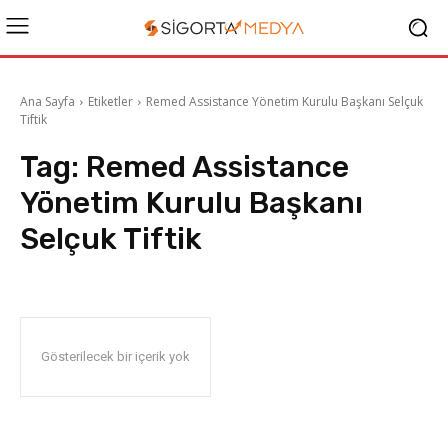
Ana Sayfa
Etiketler
Remed Assistance Yönetim Kurulu Başkanı Selçuk
Tiftik
Tag:
Remed Assistance
Yönetim Kurulu Başkanı
Selçuk Tiftik
Gösterilecek bir içerik yok