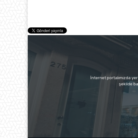
İnternet portalımızda yer 
şekilde ba