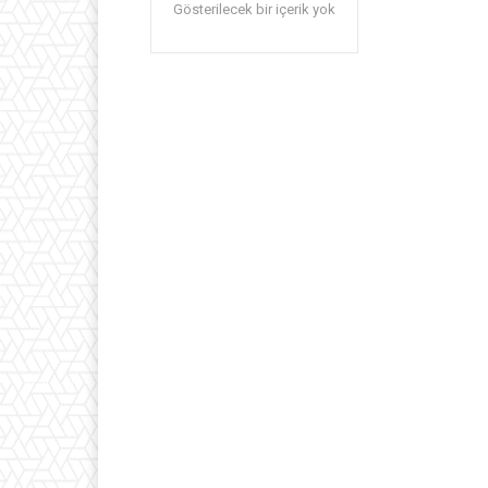
Gösterilecek bir içerik yok