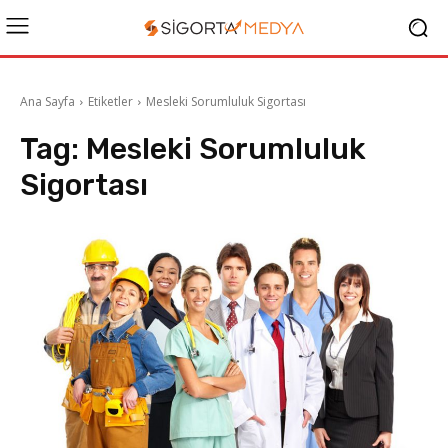
Ana Sayfa
Etiketler
Mesleki Sorumluluk Sigortası
Tag:
Mesleki Sorumluluk
Sigortası