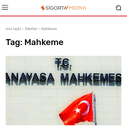
Ana Sayfa
Etiketler
Mahkeme
Tag:
Mahkeme