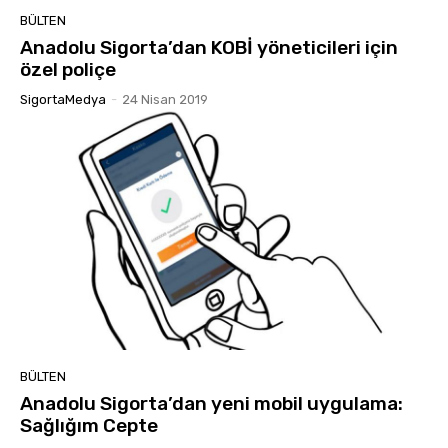
BÜLTEN
Anadolu Sigorta’dan KOBİ yöneticileri için
özel poliçe
SigortaMedya
-
24 Nisan 2019
BÜLTEN
Anadolu Sigorta’dan yeni mobil uygulama:
Sağlığım Cepte