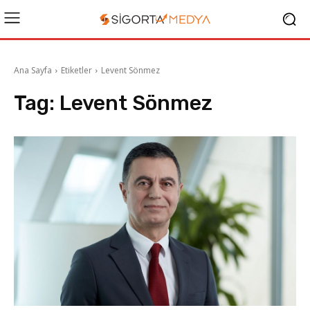
Ana Sayfa
Etiketler
Levent Sönmez
Tag:
Levent Sönmez