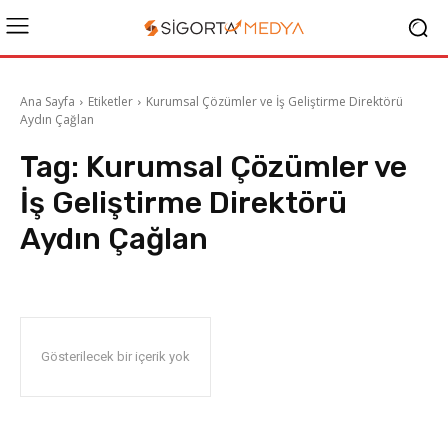
Ana Sayfa
Etiketler
Kurumsal Çözümler ve İş Geliştirme Direktörü
Aydın Çağlan
Tag:
Kurumsal Çözümler ve
İş Geliştirme Direktörü
Aydın Çağlan
Gösterilecek bir içerik yok