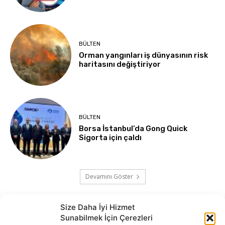
BÜLTEN
Orman yangınları iş dünyasının risk
haritasını değiştiriyor
BÜLTEN
Borsa İstanbul’da Gong Quick
Sigorta için çaldı
Devamını Göster
Size Daha İyi Hizmet
Sunabilmek İçin Çerezleri