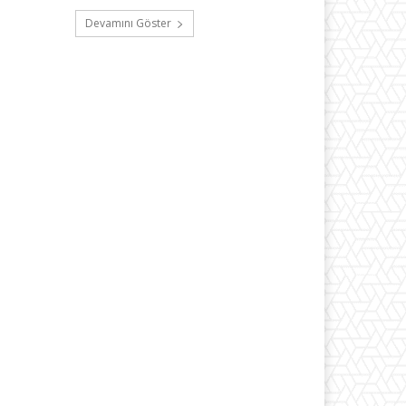
Devamını Göster