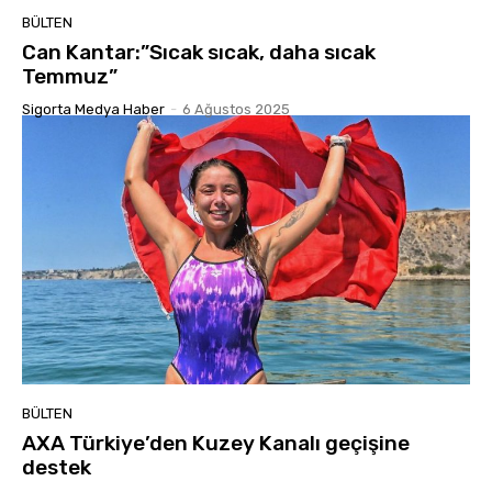
BÜLTEN
Can Kantar:”Sıcak sıcak, daha sıcak
Temmuz”
Sigorta Medya Haber
-
6 Ağustos 2025
BÜLTEN
AXA Türkiye’den Kuzey Kanalı geçişine
destek