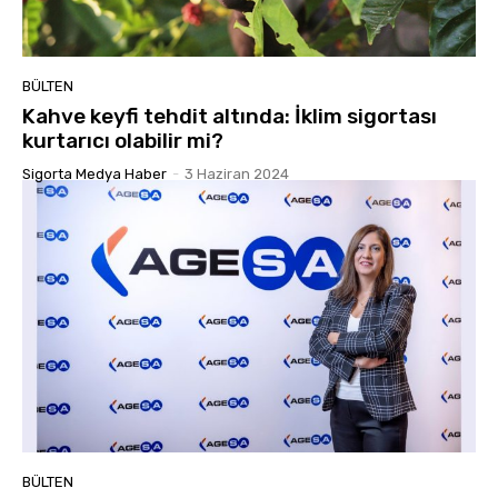
BÜLTEN
Kahve keyfi tehdit altında: İklim sigortası
kurtarıcı olabilir mi?
Sigorta Medya Haber
-
3 Haziran 2024
BÜLTEN