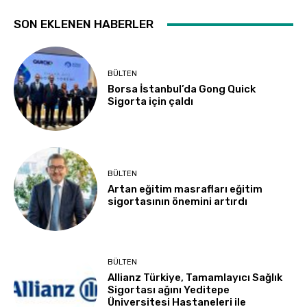
SON EKLENEN HABERLER
BÜLTEN
Borsa İstanbul’da Gong Quick
Sigorta için çaldı
BÜLTEN
Artan eğitim masrafları eğitim
sigortasının önemini artırdı
BÜLTEN
Allianz Türkiye, Tamamlayıcı Sağlık
Sigortası ağını Yeditepe
Üniversitesi Hastaneleri ile