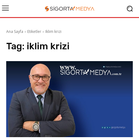
Ana Sayfa
Etiketler
Iklim krizi
Tag:
iklim krizi