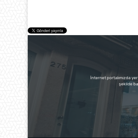
İnternet portalımızda yer 
şekilde ba