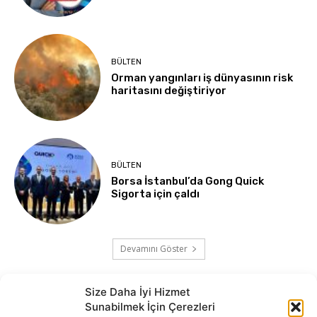
BÜLTEN
Orman yangınları iş dünyasının risk
haritasını değiştiriyor
BÜLTEN
Borsa İstanbul’da Gong Quick
Sigorta için çaldı
Devamını Göster
Size Daha İyi Hizmet
Sunabilmek İçin Çerezleri