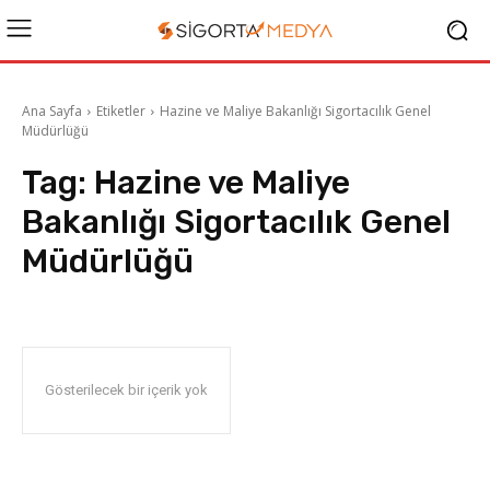
Ana Sayfa
Etiketler
Hazine ve Maliye Bakanlığı Sigortacılık Genel
Müdürlüğü
Tag:
Hazine ve Maliye
Bakanlığı Sigortacılık Genel
Müdürlüğü
Gösterilecek bir içerik yok