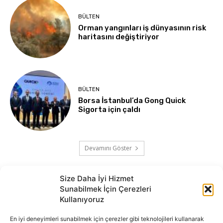
BÜLTEN
Orman yangınları iş dünyasının risk
haritasını değiştiriyor
BÜLTEN
Borsa İstanbul’da Gong Quick
Sigorta için çaldı
Devamını Göster
Size Daha İyi Hizmet
Sunabilmek İçin Çerezleri
Kullanıyoruz
En iyi deneyimleri sunabilmek için çerezler gibi teknolojileri kullanarak