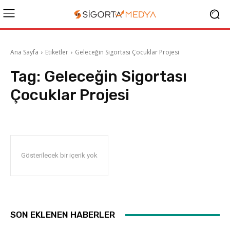
Ana Sayfa
Etiketler
Geleceğin Sigortası Çocuklar Projesi
Tag:
Geleceğin Sigortası
Çocuklar Projesi
Gösterilecek bir içerik yok
SON EKLENEN HABERLER