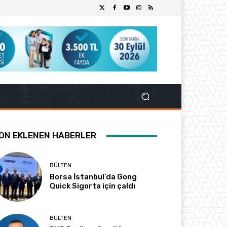
ON EKLENEN HABERLER
BÜLTEN
Borsa İstanbul’da Gong
Quick Sigorta için çaldı
BÜLTEN