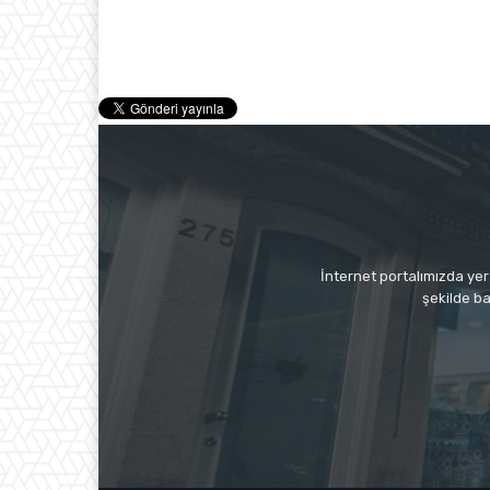
İnternet portalımızda yer 
şekilde ba