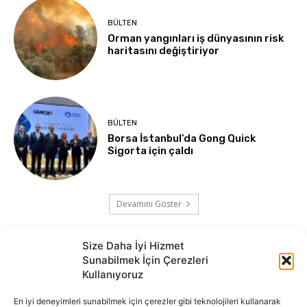
BÜLTEN
Orman yangınları iş dünyasının risk
haritasını değiştiriyor
BÜLTEN
Borsa İstanbul’da Gong Quick
Sigorta için çaldı
Devamını Göster
Size Daha İyi Hizmet
Sunabilmek İçin Çerezleri
Kullanıyoruz
En iyi deneyimleri sunabilmek için çerezler gibi teknolojileri kullanarak