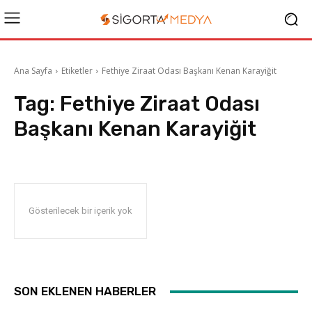
Ana Sayfa
Etiketler
Fethiye Ziraat Odası Başkanı Kenan Karayiğit
Tag:
Fethiye Ziraat Odası
Başkanı Kenan Karayiğit
Gösterilecek bir içerik yok
SON EKLENEN HABERLER