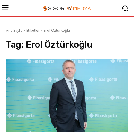
Ana Sayfa
Etiketler
Erol Öztürkoğlu
Tag:
Erol Öztürkoğlu