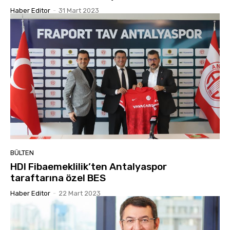
Haber Editor
-
31 Mart 2023
BÜLTEN
HDI Fibaemeklilik’ten Antalyaspor
taraftarına özel BES
Haber Editor
-
22 Mart 2023