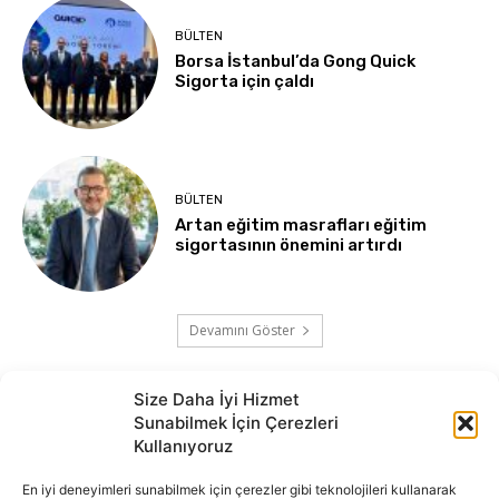
BÜLTEN
Borsa İstanbul’da Gong Quick
Sigorta için çaldı
BÜLTEN
Artan eğitim masrafları eğitim
sigortasının önemini artırdı
Devamını Göster
Size Daha İyi Hizmet
Sunabilmek İçin Çerezleri
Kullanıyoruz
En iyi deneyimleri sunabilmek için çerezler gibi teknolojileri kullanarak