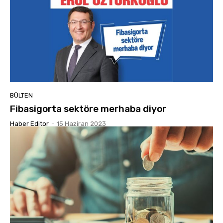
BÜLTEN
Fibasigorta sektöre merhaba diyor
Haber Editor
-
15 Haziran 2023