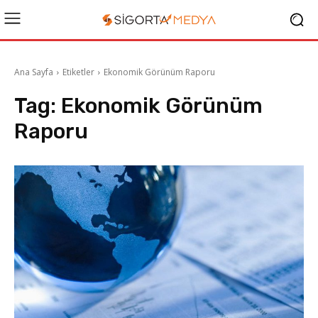
Ana Sayfa
Etiketler
Ekonomik Görünüm Raporu
Tag:
Ekonomik Görünüm
Raporu