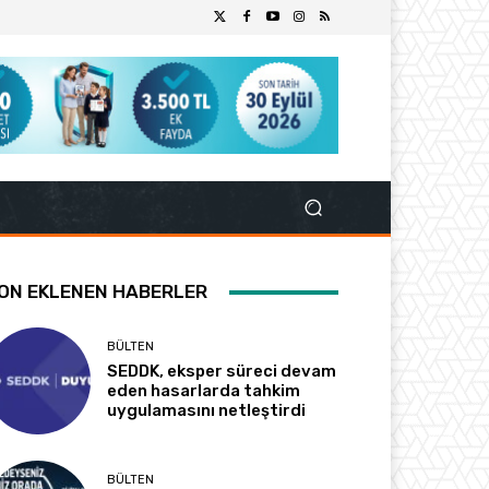
ON EKLENEN HABERLER
BÜLTEN
SEDDK, eksper süreci devam
eden hasarlarda tahkim
uygulamasını netleştirdi
BÜLTEN