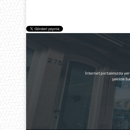
İnternet portalımızda yer 
şekilde ba