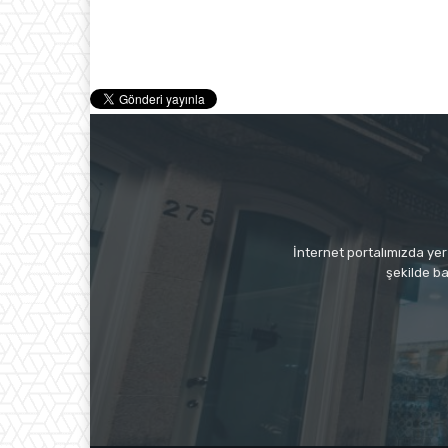
İnternet portalımızda yer 
şekilde ba