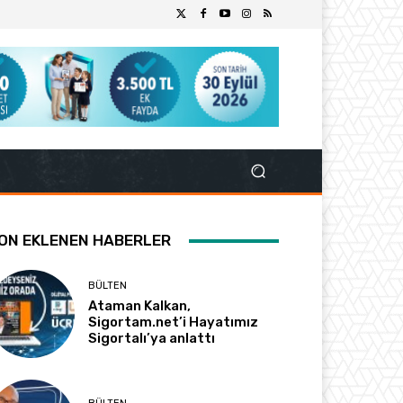
ON EKLENEN HABERLER
BÜLTEN
Ataman Kalkan,
Sigortam.net’i Hayatımız
Sigortalı’ya anlattı