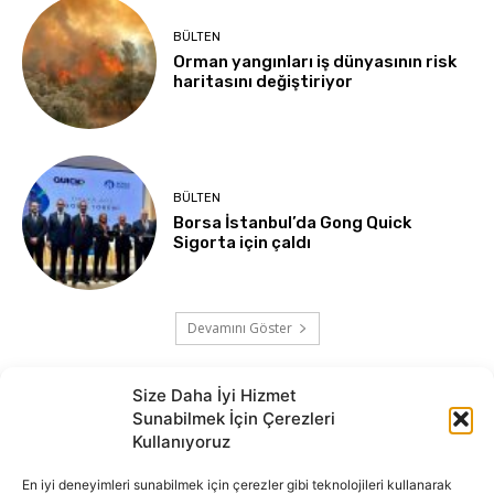
BÜLTEN
Orman yangınları iş dünyasının risk
haritasını değiştiriyor
BÜLTEN
Borsa İstanbul’da Gong Quick
Sigorta için çaldı
Devamını Göster
Size Daha İyi Hizmet
Sunabilmek İçin Çerezleri
Kullanıyoruz
En iyi deneyimleri sunabilmek için çerezler gibi teknolojileri kullanarak