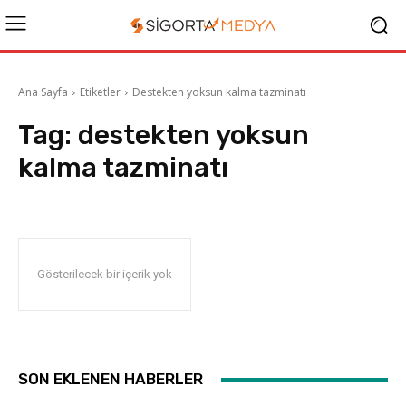
Ana Sayfa
Etiketler
Destekten yoksun kalma tazminatı
Tag:
destekten yoksun
kalma tazminatı
Gösterilecek bir içerik yok
SON EKLENEN HABERLER