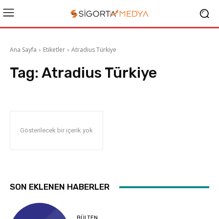
Ana Sayfa
Etiketler
Atradius Türkiye
Tag:
Atradius Türkiye
Gösterilecek bir içerik yok
SON EKLENEN HABERLER
BÜLTEN