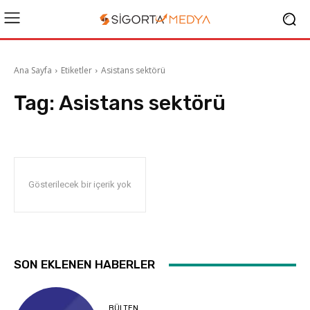
Ana Sayfa
Etiketler
Asistans sektörü
Tag:
Asistans sektörü
Gösterilecek bir içerik yok
SON EKLENEN HABERLER
BÜLTEN