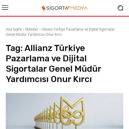
Ana Sayfa
Etiketler
Allianz Türkiye Pazarlama ve Dijital Sigortalar
Genel Müdür Yardımcısı Onur Kırcı
Tag:
Allianz Türkiye
Pazarlama ve Dijital
Sigortalar Genel Müdür
Yardımcısı Onur Kırcı