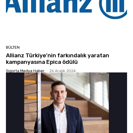
BÜLTEN
Allianz Türkiye’nin farkındalık yaratan
kampanyasına Epica ödülü
Sigorta Medya Haber
-
26 Aralık 2024