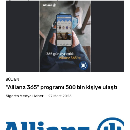
BÜLTEN
“Allianz 365” programı 500 bin kişiye ulaştı
Sigorta Medya Haber
-
27 Mart 2025