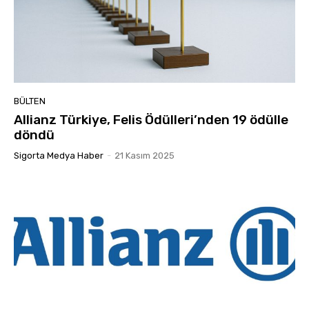
BÜLTEN
Allianz Türkiye, Felis Ödülleri’nden 19 ödülle
döndü
Sigorta Medya Haber
-
21 Kasım 2025