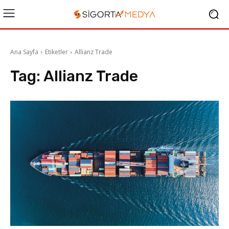
Ana Sayfa
Etiketler
Allianz Trade
Tag:
Allianz Trade