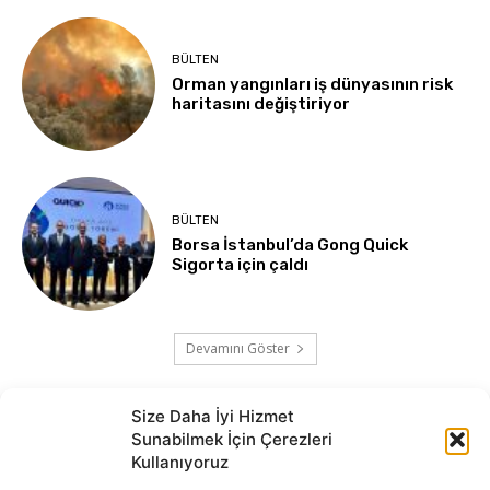
BÜLTEN
Orman yangınları iş dünyasının risk
haritasını değiştiriyor
BÜLTEN
Borsa İstanbul’da Gong Quick
Sigorta için çaldı
Devamını Göster
Size Daha İyi Hizmet
Sunabilmek İçin Çerezleri
Kullanıyoruz