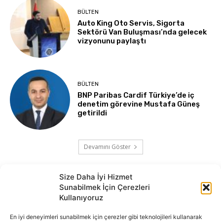
BÜLTEN
Auto King Oto Servis, Sigorta
Sektörü Van Buluşması’nda gelecek
vizyonunu paylaştı
BÜLTEN
BNP Paribas Cardif Türkiye’de iç
denetim görevine Mustafa Güneş
getirildi
Devamını Göster
Size Daha İyi Hizmet
Sunabilmek İçin Çerezleri
Kullanıyoruz
En iyi deneyimleri sunabilmek için çerezler gibi teknolojileri kullanarak