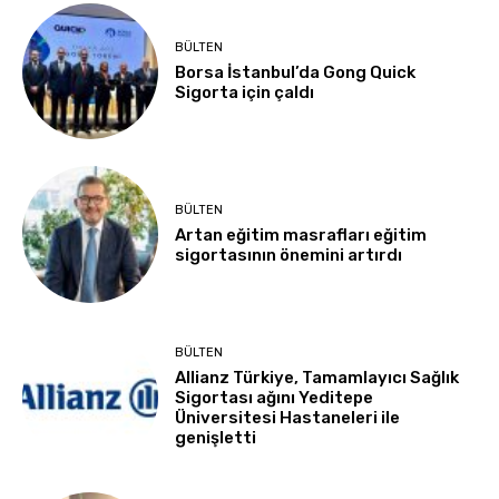
BÜLTEN
Borsa İstanbul’da Gong Quick
Sigorta için çaldı
BÜLTEN
Artan eğitim masrafları eğitim
sigortasının önemini artırdı
BÜLTEN
Allianz Türkiye, Tamamlayıcı Sağlık
Sigortası ağını Yeditepe
Üniversitesi Hastaneleri ile
genişletti