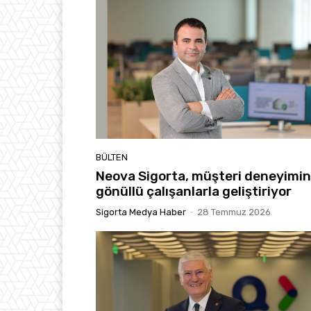
BÜLTEN
Neova Sigorta, müşteri deneyimin
gönüllü çalışanlarla geliştiriyor
Sigorta Medya Haber
-
28 Temmuz 2026