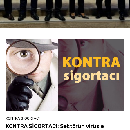
KONTRA SIGORTACI
KONTRA SİGORTACI: Sektörün virüsle