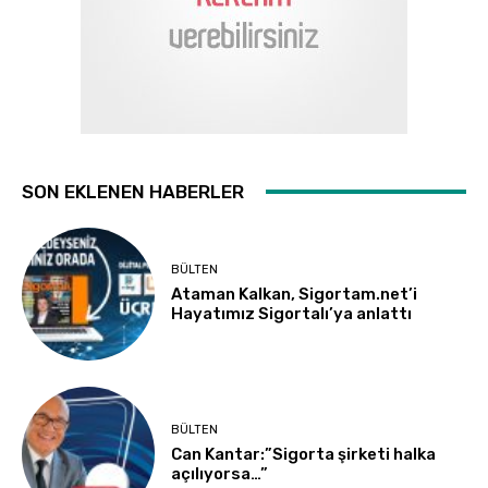
SON EKLENEN HABERLER
BÜLTEN
Ataman Kalkan, Sigortam.net’i
Hayatımız Sigortalı’ya anlattı
BÜLTEN
Can Kantar:”Sigorta şirketi halka
açılıyorsa…”