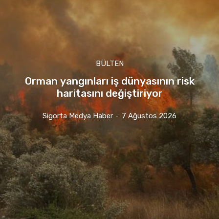
BÜLTEN
Orman yangınları iş dünyasının risk
haritasını değiştiriyor
Sigorta Medya Haber
-
7 Ağustos 2026