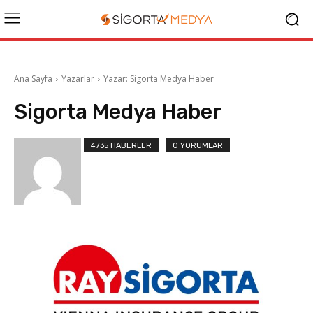
Ana Sayfa
Yazarlar
Yazar: Sigorta Medya Haber
Sigorta Medya Haber
4735 HABERLER
0 YORUMLAR