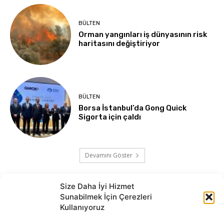
BÜLTEN
Orman yangınları iş dünyasının risk
haritasını değiştiriyor
BÜLTEN
Borsa İstanbul’da Gong Quick
Sigorta için çaldı
Devamını Göster
Size Daha İyi Hizmet
Sunabilmek İçin Çerezleri
Kullanıyoruz