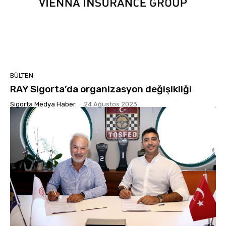
BÜLTEN
RAY Sigorta’da organizasyon değişikliği
Sigorta Medya Haber
-
24 Ağustos 2023