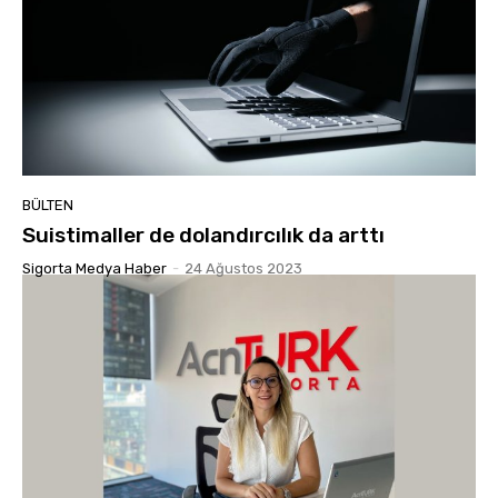
BÜLTEN
Suistimaller de dolandırcılık da arttı
Sigorta Medya Haber
-
24 Ağustos 2023