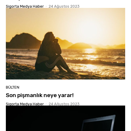
Sigorta Medya Haber
-
24 Ağustos 2023
BÜLTEN
Son pişmanlık neye yarar!
Sigorta Medya Haber
-
24 Ağustos 2023