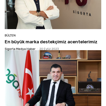
BÜLTEN
En büyük marka destekçimiz acentelerimiz
Sigorta Medya Haber
-
20 Eylül 2023