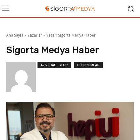
Ana Sayfa
Yazarlar
Yazar: Sigorta Medya Haber
Sigorta Medya Haber
4735 HABERLER
0 YORUMLAR