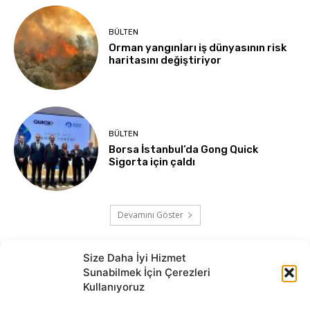
BÜLTEN
Orman yangınları iş dünyasının risk
haritasını değiştiriyor
BÜLTEN
Borsa İstanbul’da Gong Quick
Sigorta için çaldı
Devamını Göster
Size Daha İyi Hizmet
Sunabilmek İçin Çerezleri
Kullanıyoruz