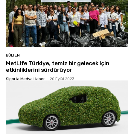
BÜLTEN
MetLife Türkiye, temiz bir gelecek için
etkinliklerini sürdürüyor
Sigorta Medya Haber
-
20 Eylül 2023